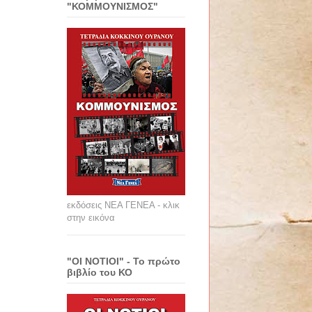
"ΚΟΜΜΟΥΝΙΣΜΟΣ"
εκδόσεις ΝΕΑ ΓΕΝΕΑ - κλικ
στην εικόνα
"ΟΙ ΝΟΤΙΟΙ" - Το πρώτο
βιβλίο του ΚΟ