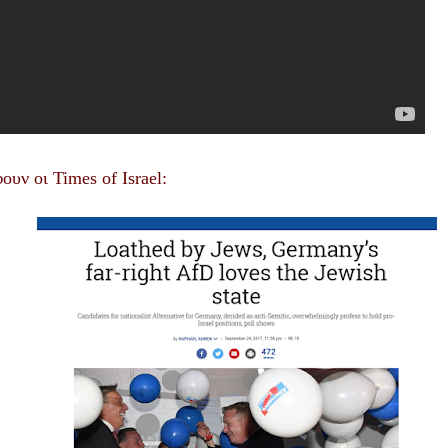
ουν οι
Times of Israel: