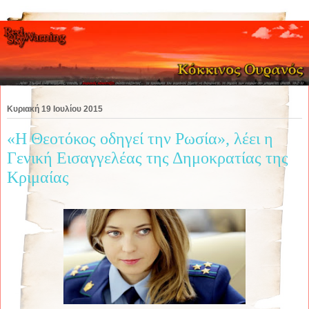
Κυριακή 19 Ιουλίου 2015
«Η Θεοτόκος οδηγεί την Ρωσία», λέει η
Γενική Εισαγγελέας της Δημοκρατίας της
Κριμαίας